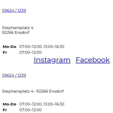
09624 / 1239
Stephansplatz 4
92266 Ensdorf
Mo-Do
07:00–12:00, 13:00–16:30
Fr
07:00–12:00
Instagram
Facebook
09624 / 1239
Stephansplatz 4 • 92266 Ensdorf
Mo-Do
07:00–12:00, 13:00–16:30
Fr
07:00–12:00