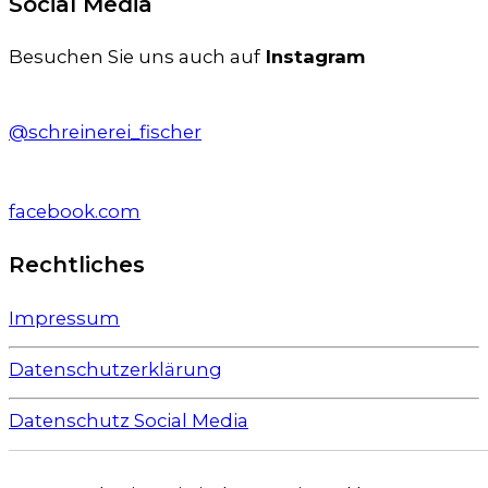
Social Media
Besuchen Sie uns auch auf
Instagram
@schreinerei_fischer
facebook.com
Rechtliches
Impressum
Datenschutzerklärung
Datenschutz Social Media