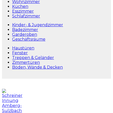
Wohnzimmer
Küchen
Esszimmer
Schlafzimmer
Kinder- & Jugendzimmer
Badezimmer
Garderoben
Geschäftsräume
Haustüren
Fenster
Treppen & Geländer
Zimmertüren
Böden, Wände & Decken