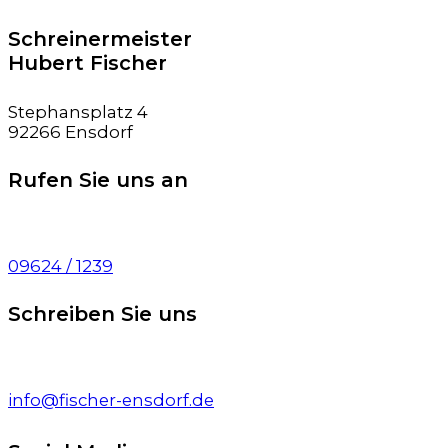
Schreinermeister
Hubert Fischer
Stephansplatz 4
92266 Ensdorf
Rufen Sie uns an
09624 / 1239
Schreiben Sie uns
info@fischer-ensdorf.de